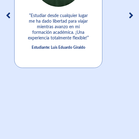
“Estudiar desde cualquier lugar
me ha dado libertad para viajar
mientras avanzo en mi
formación académica. ¡Una
experiencia totalmente flexible!”
Estudiante: Luis Eduardo Giraldo