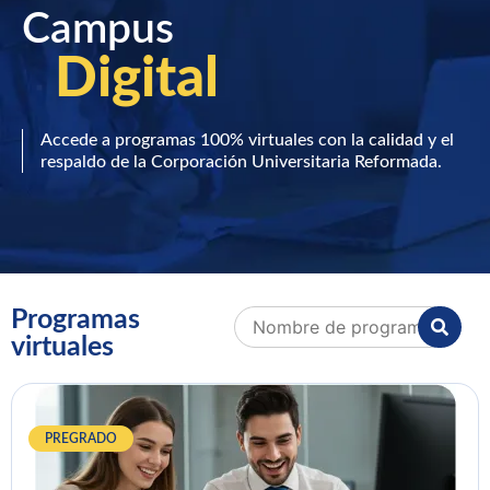
Campus
Digital
Accede a programas 100% virtuales con la calidad y el
respaldo de la Corporación Universitaria Reformada.
Programas
virtuales
PREGRADO