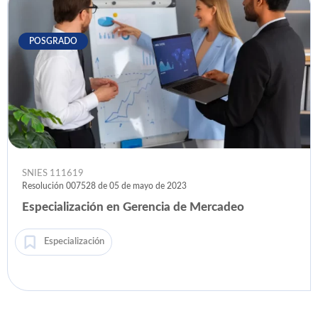
POSGRADO
SNIES 111619
Resolución 007528 de 05 de mayo de 2023
Especialización en Gerencia de Mercadeo
Especialización