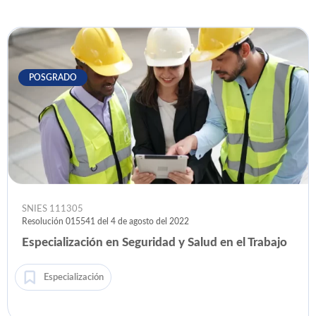
POSGRADO
SNIES 111305
Resolución 015541 del 4 de agosto del 2022
Especialización en Seguridad y Salud en el Trabajo
Especialización