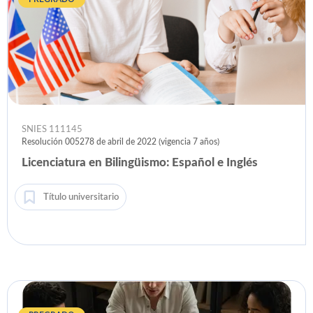
SNIES 111145
Resolución 005278 de abril de 2022 (vigencia 7 años)
Licenciatura en Bilingüismo: Español e Inglés
Título universitario