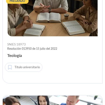
PREGRADO
SNIES 18973
Resolución 013950 de 15 julio del 2022
Teología
Título universitario