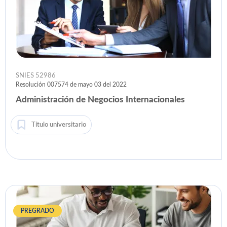
SNIES 52986
Resolución 007574 de mayo 03 del 2022
Administración de Negocios Internacionales
Título universitario
PREGRADO