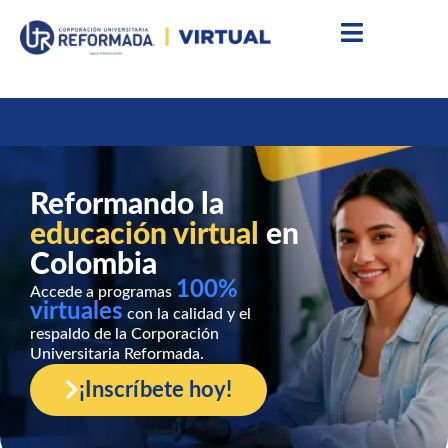
Reformando la
educación virtual
en
Colombia
100%
Accede a programas
virtuales
con la calidad y el
respaldo de la Corporación
Universitaria Reformada.
¡Inscríbete hoy!