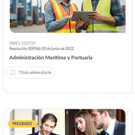
SNIES 102939
Resolución 009966 03 de junio de 2022
Administración Marítima y Portuaria
Título universitario
PREGRADO