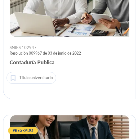
SNIES 102947
Resolución 009967 de 03 de junio de 2022
Contaduría Publica
Título universitario
PREGRADO