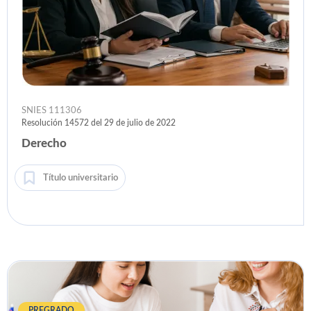
SNIES 111306
Resolución 14572 del 29 de julio de 2022
Derecho
Título universitario
PREGRADO