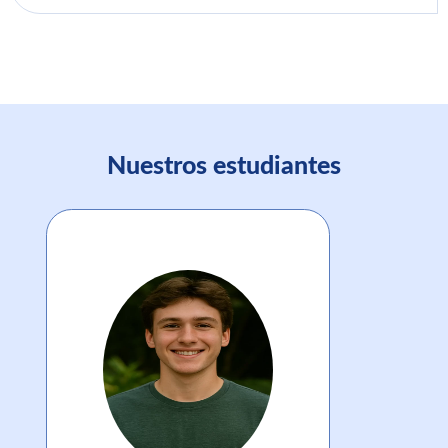
Nuestros estudiantes