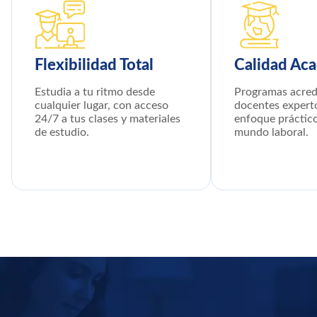
Flexibilidad Total
Calidad Ac
Estudia a tu ritmo desde
Programas acred
cualquier lugar, con acceso
docentes expert
24/7 a tus clases y materiales
enfoque práctico
de estudio.
mundo laboral.