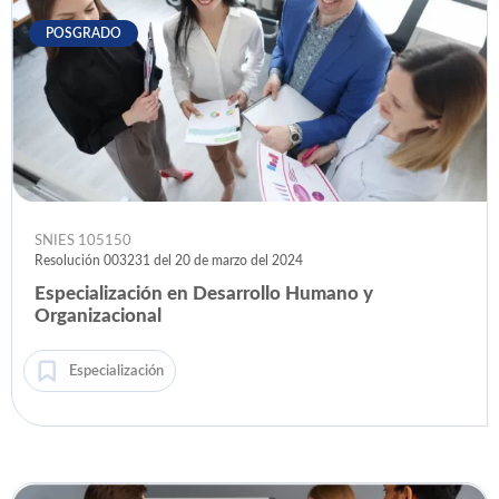
POSGRADO
SNIES 105150
Resolución 003231 del 20 de marzo del 2024
Especialización en Desarrollo Humano y
Organizacional
Especialización