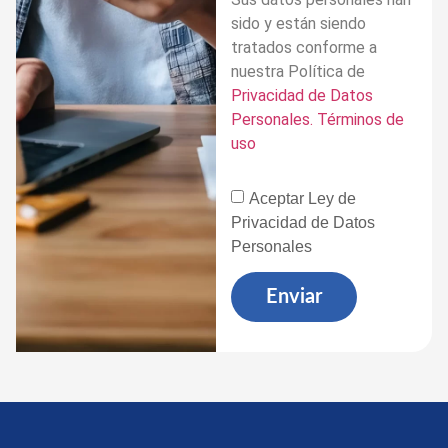
sido y están siendo
tratados conforme a
nuestra Política de
Privacidad de Datos
Personales. Términos de
uso
Aceptar Ley de
Privacidad de Datos
Personales
Enviar