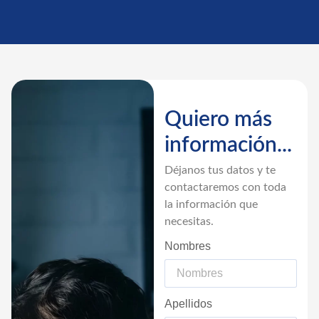
Quiero más
información...
Déjanos tus datos y te
contactaremos con toda
la información que
necesitas.
Nombres
Apellidos