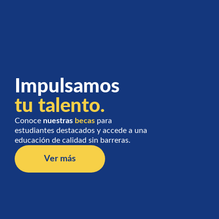
Impulsamos
tu talento.
Conoce
nuestras
becas
para
estudiantes destacados y accede a una
educación de calidad sin barreras.
Ver más