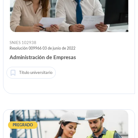
SNIES 102938
Resolución 009966 03 de junio de 2022
Administración de Empresas
Título universitario
PREGRADO