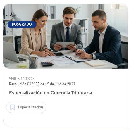
POSGRADO
SNIES 111307
Resolución 013953 de 15 de julio de 2022
Especialización en Gerencia Tributaria
Especialización